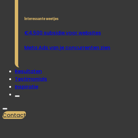
Interessante weetjes
€4.500 subsidie voor websites
Meta Ads van je concurrenten zien
Resultaten
Testimonials
Inspiratie
Contact