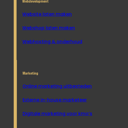
Webdevelopment
Website laten maken
Webshop laten maken
Webhosting & onderhoud
Marketing
Online marketing uitbesteden
Externe in-house marketeer
Digitale marketing voor kmo’s