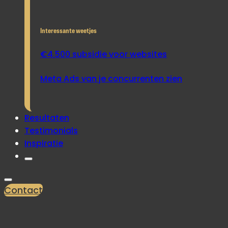
Interessante weetjes
€4.500 subsidie voor websites
Meta Ads van je concurrenten zien
Resultaten
Testimonials
Inspiratie
Contact