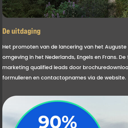
De uitdaging
Het promoten van de lancering van het Auguste
omgeving in het Nederlands, Engels en Frans. De
marketing qualified leads door brochuredownload
formulieren en contactopnames via de website.