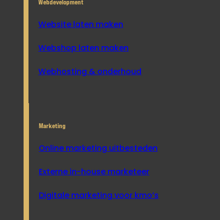
Webdevelopment
Website laten maken
Webshop laten maken
Webhosting & onderhoud
Marketing
Online marketing uitbesteden
Externe in-house marketeer
Digitale marketing voor kmo’s