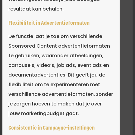
resultaat kan behalen.
Flexibiliteit in Advertentieformaten
De functie laat je toe om verschillende
Sponsored Content advertentieformaten
te gebruiken, waaronder afbeeldingen,
carrousels, video’s, job ads, event ads en
documentadvertenties. Dit geeft jou de
flexibiliteit om te experimenteren met
verschillende advertentieformaten, zonder
je zorgen hoeven te maken dat je over
jouw marketingbudget gaat.
Consistentie in Campagne-instellingen