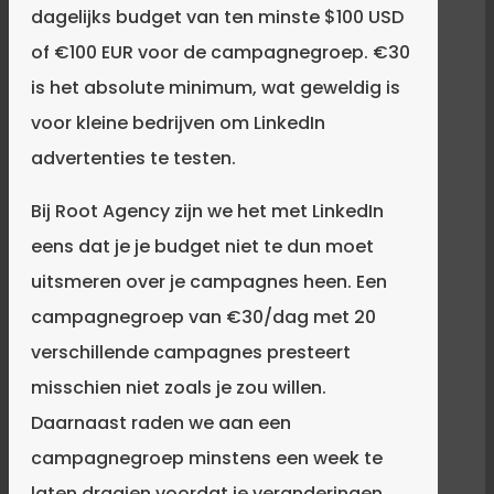
dagelijks budget van ten minste $100 USD
of €100 EUR voor de campagnegroep. €30
is het absolute minimum, wat geweldig is
voor kleine bedrijven om LinkedIn
advertenties te testen.
Bij Root Agency zijn we het met LinkedIn
eens dat je je budget niet te dun moet
uitsmeren over je campagnes heen. Een
campagnegroep van €30/dag met 20
verschillende campagnes presteert
misschien niet zoals je zou willen.
Daarnaast raden we aan een
campagnegroep minstens een week te
laten draaien voordat je veranderingen