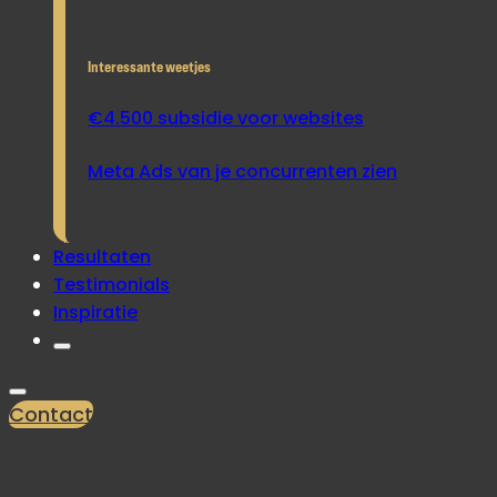
Interessante weetjes
€4.500 subsidie voor websites
Meta Ads van je concurrenten zien
Resultaten
Testimonials
Inspiratie
Contact