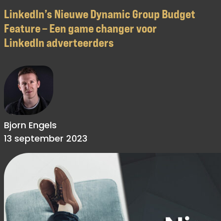
LinkedIn’s Nieuwe Dynamic Group Budget
Feature – Een game changer voor
LinkedIn adverteerders
Bjorn Engels
13 september 2023