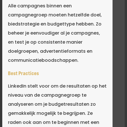
Alle campagnes binnen een
campagnegroep moeten hetzelfde doel,
biedstrategie en budgettype hebben. Zo
beheer je eenvoudiger al je campagnes,
en test je op consistente manier
doelgroepen, advertentieformats en
communicatieboodschappen.
Best Practices
LinkedIn stelt voor om de resultaten op het
niveau van de campagnegroep te
analyseren om je budgetresultaten zo
gemakkelijk mogelijk te begrijpen. Ze
raden ook aan om te beginnen met een