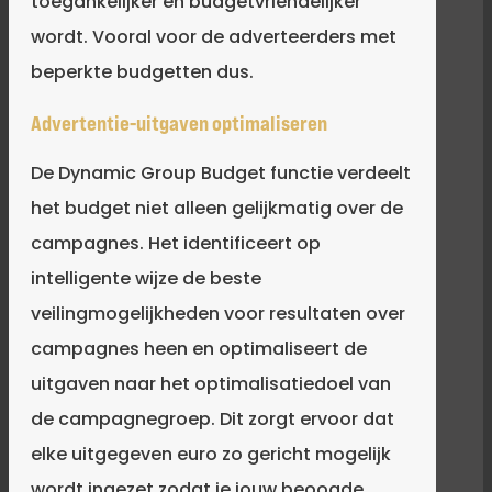
toegankelijker en budgetvriendelijker
wordt. Vooral voor de adverteerders met
beperkte budgetten dus.
Advertentie-uitgaven optimaliseren
De Dynamic Group Budget functie verdeelt
het budget niet alleen gelijkmatig over de
campagnes. Het identificeert op
intelligente wijze de beste
veilingmogelijkheden voor resultaten over
campagnes heen en optimaliseert de
uitgaven naar het optimalisatiedoel van
de campagnegroep. Dit zorgt ervoor dat
elke uitgegeven euro zo gericht mogelijk
wordt ingezet zodat je jouw beoogde