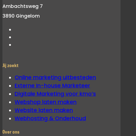
Ambachtsweg 7
3890 Gingelom
Jij zoekt
Online marketing uitbesteden
Externe In-house Marketeer
Digitale Marketing voor kmo’s
Webshop laten maken
Website laten maken
Webhosting & Onderhoud
Over ons