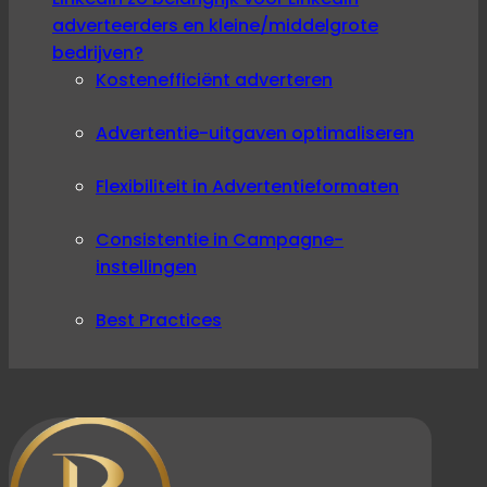
adverteerders en kleine/middelgrote
bedrijven?
Kostenefficiënt adverteren
Advertentie-uitgaven optimaliseren
Flexibiliteit in Advertentieformaten
Consistentie in Campagne-
instellingen
Best Practices