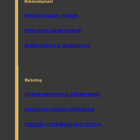
Webdevelopment
Website laten maken
Webshop laten maken
Webhosting & onderhoud
Marketing
Online marketing uitbesteden
Externe in-house marketeer
Digitale marketing voor kmo’s