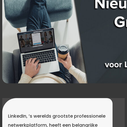
LinkedIn, ’s werelds grootste professionele
netwerkplatform, heeft een belangrijke