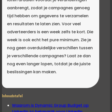
aanbrengt, zodat je campagnes genoeg
tijd hebben om gegevens te verzamelen
en resultaten te laten zien. Voor veel
adverteerders is een week zelfs te kort. Die
week is ook echt het pure minimum. Zie je
nog geen overduidelijke verschillen tussen
je verschillende campagnes? Laat ze dan
nog even langer lopen, totdat je de juiste
beslissingen kan maken.
Inhoudstafel
Waarom is Dynamic Group Budget op
LinkedIn zo belangrijk voor LinkedIn