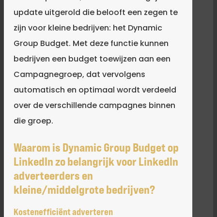
update uitgerold die belooft een zegen te
zijn voor kleine bedrijven: het Dynamic
Group Budget. Met deze functie kunnen
bedrijven een budget toewijzen aan een
Campagnegroep, dat vervolgens
automatisch en optimaal wordt verdeeld
over de verschillende campagnes binnen
die groep.
Waarom is Dynamic Group Budget op
LinkedIn zo belangrijk voor LinkedIn
adverteerders en
kleine/middelgrote bedrijven?
Kostenefficiënt adverteren