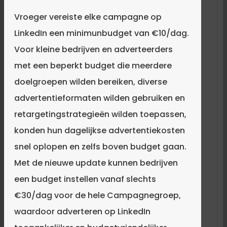
Vroeger vereiste elke campagne op
LinkedIn een minimunbudget van €10/dag.
Voor kleine bedrijven en adverteerders
met een beperkt budget die meerdere
doelgroepen wilden bereiken, diverse
advertentieformaten wilden gebruiken en
retargetingstrategieën wilden toepassen,
konden hun dagelijkse advertentiekosten
snel oplopen en zelfs boven budget gaan.
Met de nieuwe update kunnen bedrijven
een budget instellen vanaf slechts
€30/dag voor de hele Campagnegroep,
waardoor adverteren op LinkedIn