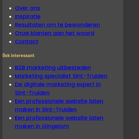
Over ons
Inspiratie
Resultaten om te bewonderen
Onze klanten aan het woord
Contact
Ook interessant
B2B marketing uitbesteden
Marketing specialist Sint-Truiden
De digitale marketing expert in
Sint-Truiden
Een professionele website laten
maken in Sint-Truiden
Een professionele website laten
maken in Gingelom