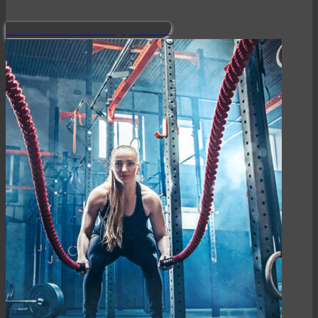
Découvrir notre approche