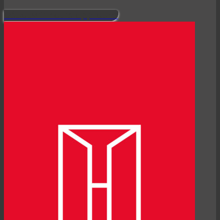
Découvrir notre approche