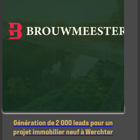
Génération de 2 000 leads pour un
projet immobilier neuf à Werchter