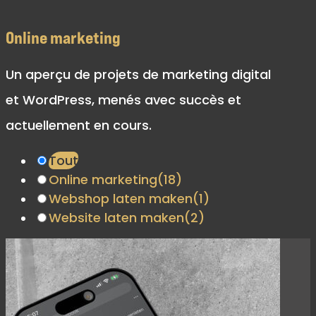
Online marketing
Un aperçu de projets de marketing digital
et WordPress, menés avec succès et
actuellement en cours.
Tout
Online marketing
(18)
Webshop laten maken
(1)
Website laten maken
(2)