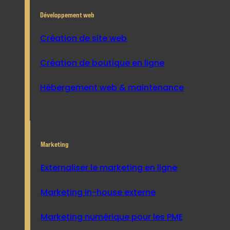
Développement web
Création de site web
Création de boutique en ligne
Hébergement web & maintenance
Marketing
Externaliser le marketing en ligne
Marketing in-house externe
Marketing numérique pour les PME