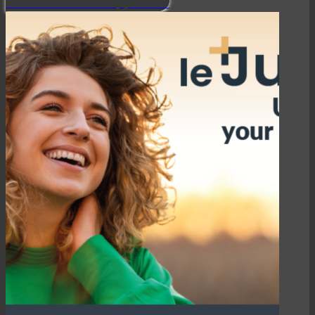
Découvrir notre approche