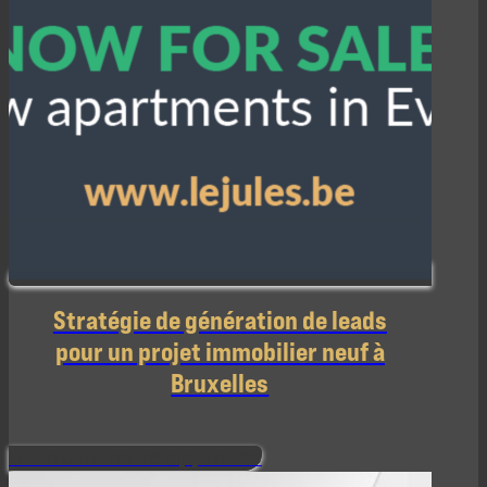
Stratégie de génération de leads
pour un projet immobilier neuf à
Bruxelles
Découvrir notre approche