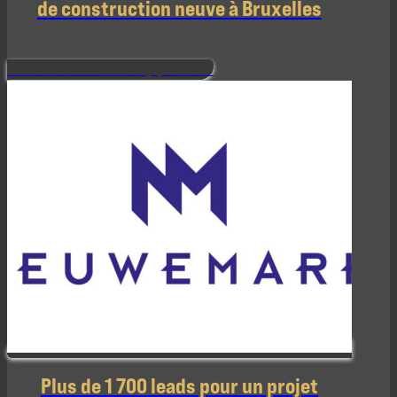
de construction neuve à Bruxelles
Découvrir notre approche
Plus de 1 700 leads pour un projet