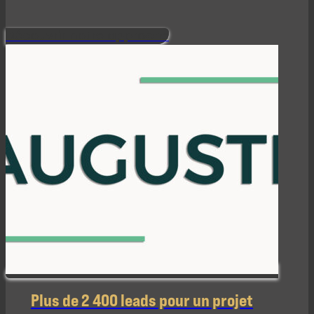
Découvrir notre approche
Plus de 2 400 leads pour un projet