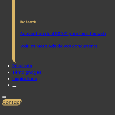
Bon à savoir
Subvention de 4 500 € pour les sites web
Voir les Meta Ads de vos concurrents
Résultats
Témoignages
Inspirations
Contact