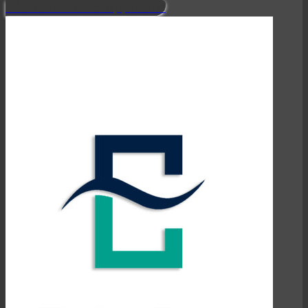
Découvrir notre approche