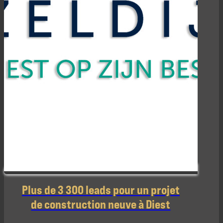
Plus de 3 300 leads pour un projet
de construction neuve à Diest