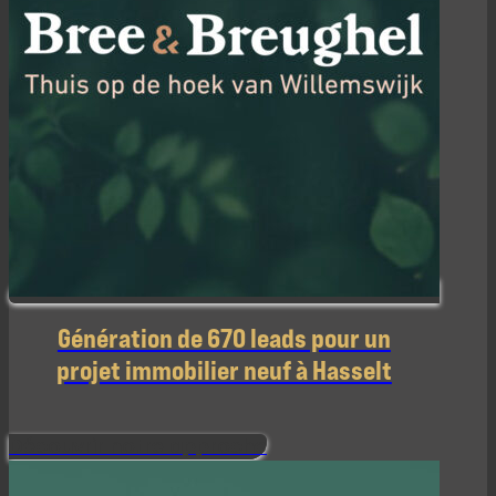
Génération de 670 leads pour un
projet immobilier neuf à Hasselt
Découvrir notre approche