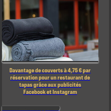
Davantage de couverts à 4,75 € par
réservation pour un restaurant de
tapas grâce aux publicités
Facebook et Instagram
Découvrir notre approche