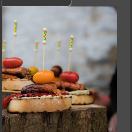
Découvrir notre approche