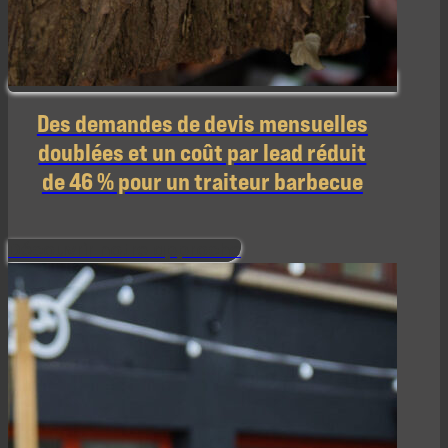
Des demandes de devis mensuelles
doublées et un coût par lead réduit
de 46 % pour un traiteur barbecue
Découvrir notre approche