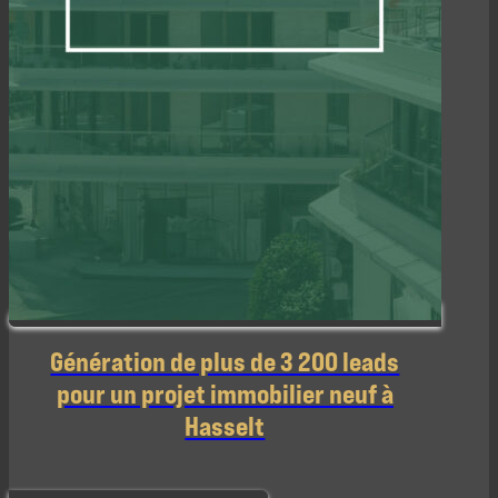
Génération de plus de 3 200 leads
pour un projet immobilier neuf à
Hasselt