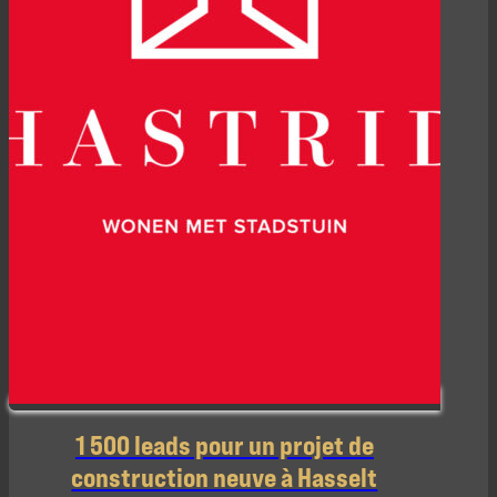
1 500 leads pour un projet de
construction neuve à Hasselt