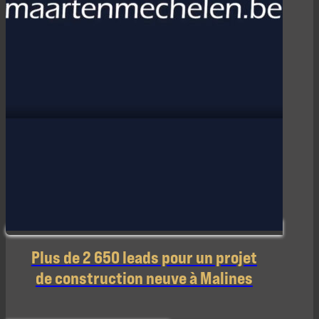
Plus de 2 650 leads pour un projet
de construction neuve à Malines