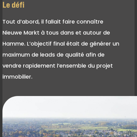
Le défi
Tout d’abord, il fallait faire connaître
Nieuwe Markt à tous dans et autour de
Hamme. L’objectif final était de générer un
maximum de leads de qualité afin de
vendre rapidement l’ensemble du projet
immobilier.