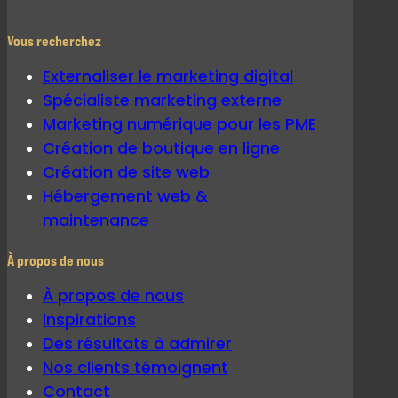
Vous recherchez
Externaliser le marketing digital
Spécialiste marketing externe
Marketing numérique pour les PME
Création de boutique en ligne
Création de site web
Hébergement web &
maintenance
À propos de nous
À propos de nous
Inspirations
Des résultats à admirer
Nos clients témoignent
Contact