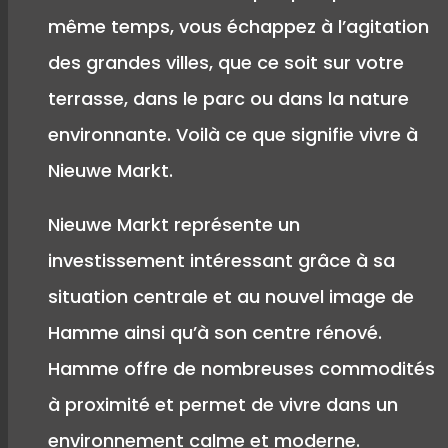
même temps, vous échappez à l’agitation
des grandes villes, que ce soit sur votre
terrasse, dans le parc ou dans la nature
environnante. Voilà ce que signifie vivre à
Nieuwe Markt.
Nieuwe Markt représente un
investissement intéressant grâce à sa
situation centrale et au nouvel image de
Hamme ainsi qu’à son centre rénové.
Hamme offre de nombreuses commodités
à proximité et permet de vivre dans un
environnement calme et moderne.