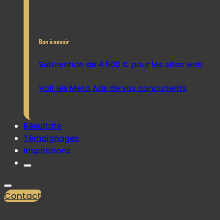
Bon à savoir
Subvention de 4 500 € pour les sites web
Voir les Meta Ads de vos concurrents
Résultats
Témoignages
Inspirations
Contact