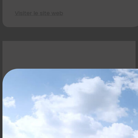
Visiter le site web