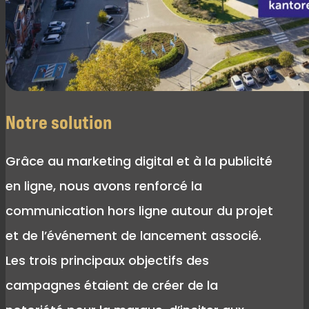
Notre solution
Grâce au marketing digital et à la publicité
en ligne, nous avons renforcé la
communication hors ligne autour du projet
et de l’événement de lancement associé.
Les trois principaux objectifs des
campagnes étaient de créer de la