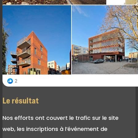
Le résultat
Nos efforts ont couvert le trafic sur le site
web, les inscriptions à l’événement de