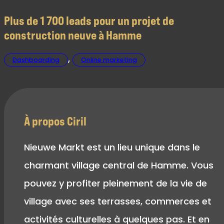
Plus de 1 700 leads pour un projet de
construction neuve à Hamme
,
Dashboarding
Online marketing
À propos Ciril
Nieuwe Markt est un lieu unique dans le
charmant village central de Hamme. Vous
pouvez y profiter pleinement de la vie de
village avec ses terrasses, commerces et
activités culturelles à quelques pas. Et en