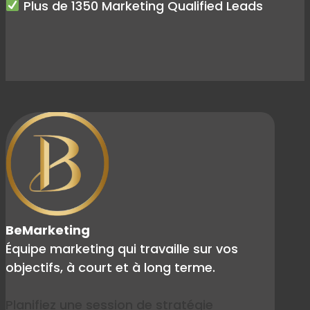
Plus de 1350 Marketing Qualified Leads
BeMarketing
Équipe marketing qui travaille sur vos
objectifs, à court et à long terme.
Planifiez une session de stratégie