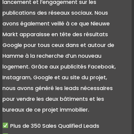
lancement et l’engagement sur les
publications des réseaux sociaux. Nous
avons également veillé à ce que Nieuwe
Markt apparaisse en tête des résultats
Google pour tous ceux dans et autour de
Hamme à la recherche d’un nouveau
logement. Grâce aux publicités Facebook,
Instagram, Google et au site du projet,
nous avons généré les leads nécessaires
pour vendre les deux bâtiments et les
bureaux de ce projet immobilier.
Plus de 350 Sales Qualified Leads