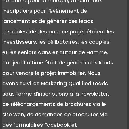
notoriété pour la marque, d’inciter aux
inscriptions pour l’événement de
lancement et de générer des leads.
Les cibles idéales pour ce projet étaient les
investisseurs, les célibataires, les couples
et les seniors dans et autour de Hamme.
L’objectif ultime était de générer des leads
pour vendre le projet immobilier. Nous
avons suivi les Marketing Qualified Leads
sous forme d’inscriptions à la newsletter,
de téléchargements de brochures via le
site web, de demandes de brochures via
des formulaires Facebook et