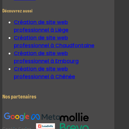
Découvrez aussi
Création de site web
professionnel à Liège
Création de site web
professionnel à Chaudfontaine
Création de site web
professionnel à Embourg
Création de site web
professionnel à Chênée
Nos partenaires