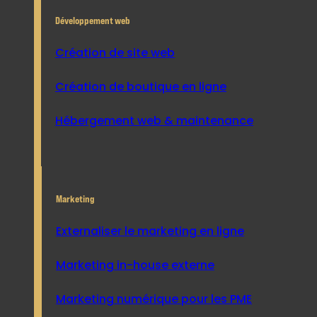
Développement web
Création de site web
Création de boutique en ligne
Hébergement web & maintenance
Marketing
Externaliser le marketing en ligne
Marketing in-house externe
Marketing numérique pour les PME