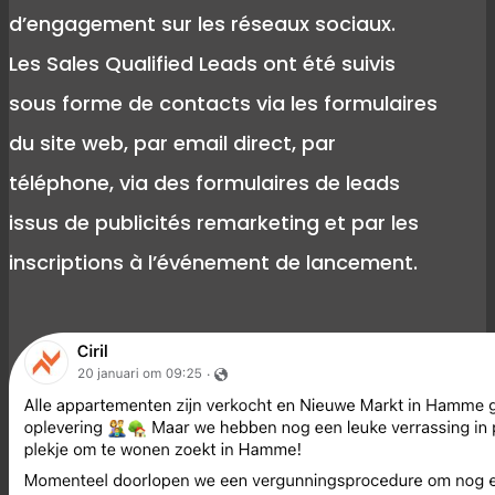
d’engagement sur les réseaux sociaux.
Les Sales Qualified Leads ont été suivis
sous forme de contacts via les formulaires
du site web, par email direct, par
téléphone, via des formulaires de leads
issus de publicités remarketing et par les
inscriptions à l’événement de lancement.