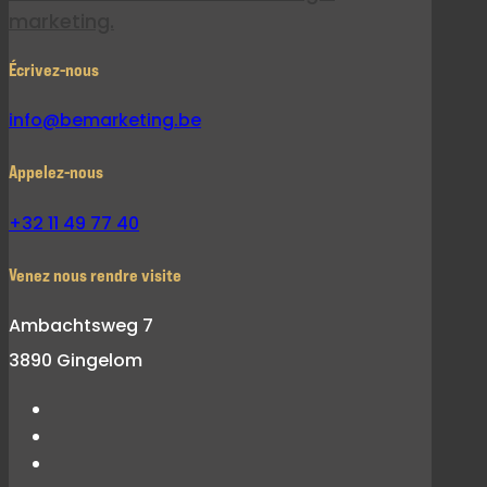
marketing.
Écrivez-nous
info@bemarketing.be
Appelez-nous
+32 11 49 77 40
Venez nous rendre visite
Ambachtsweg 7
3890 Gingelom