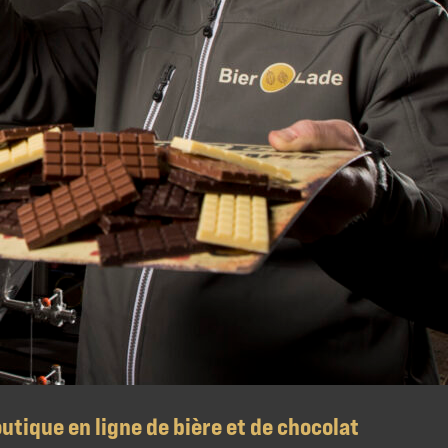
ique en ligne de bière et de chocolat