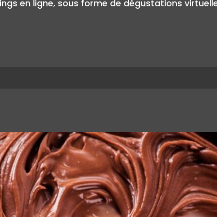
ings en ligne, sous forme de dégustations virtuell