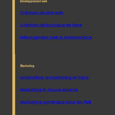
Développement web
Création de site web
Création de boutique en ligne
Hébergement web & maintenance
Marketing
Externaliser le marketing en ligne
Marketing in-house externe
Marketing numérique pour les PME