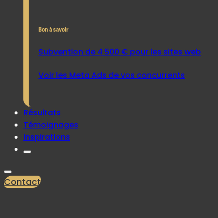
Bon à savoir
Subvention de 4 500 € pour les sites web
Voir les Meta Ads de vos concurrents
Résultats
Témoignages
Inspirations
Contact