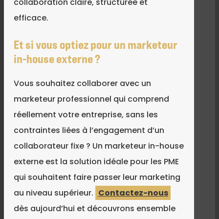
collaboration claire, structurée et
efficace.
Et si vous optiez pour un marketeur
in-house externe ?
Vous souhaitez collaborer avec un
marketeur professionnel qui comprend
réellement votre entreprise, sans les
contraintes liées à l’engagement d’un
collaborateur fixe ? Un marketeur in-house
externe est la solution idéale pour les PME
qui souhaitent faire passer leur marketing
au niveau supérieur.
Contactez-nous
dès aujourd’hui et découvrons ensemble