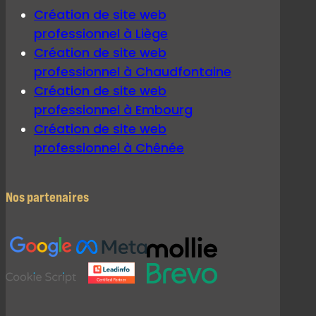
Création de site web
professionnel à Liège
Création de site web
professionnel à Chaudfontaine
Création de site web
professionnel à Embourg
Création de site web
professionnel à Chênée
Nos partenaires