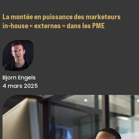
La montée en puissance des marketeurs
in-house « externes » dans les PME
Bjorn Engels
4 mars 2025