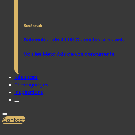
Bon à savoir
Subvention de 4 500 € pour les sites web
Voir les Meta Ads de vos concurrents
Résultats
Témoignages
Inspirations
Contact