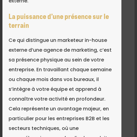
externe.
La puissance d’une présence sur le
terrain
Ce qui distingue un marketeur in-house
externe d’une agence de marketing, c’est
sa présence physique au sein de votre
entreprise. En travaillant chaque semaine
ou chaque mois dans vos bureaux, il
s’intègre à votre équipe et apprend à
connaître votre activité en profondeur.
Cela représente un avantage majeur, en
particulier pour les entreprises B2B et les
secteurs techniques, où une