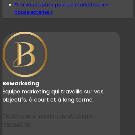
Et si vous optiez pour un marketeur in-
house externe ?
BeMarketing
Équipe marketing qui travaille sur vos
objectifs, à court et à long terme.
Planifiez une session de stratégie
marketing.