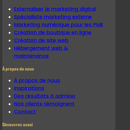
Externaliser le marketing digital
Spécialiste marketing externe
Marketing numérique pour les PME
Création de boutique en ligne
Création de site web
Hébergement web &
maintenance
À propos de nous
À propos de nous
Inspirations
Des résultats à admirer
Nos clients témoignent
Contact
Découvrez aussi