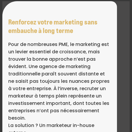
Renforcez votre marketing sans
embauche à long terme
Pour de nombreuses PME, le marketing est
un levier essentiel de croissance, mais
trouver la bonne approche n’est pas
évident. Une agence de marketing
traditionnelle paraît souvent distante et
ne saisit pas toujours les nuances propres
à votre entreprise. À l’inverse, recruter un
marketeur à temps plein représente un
investissement important, dont toutes les
entreprises n’ont pas nécessairement
besoin.
La solution ? Un marketeur in-house