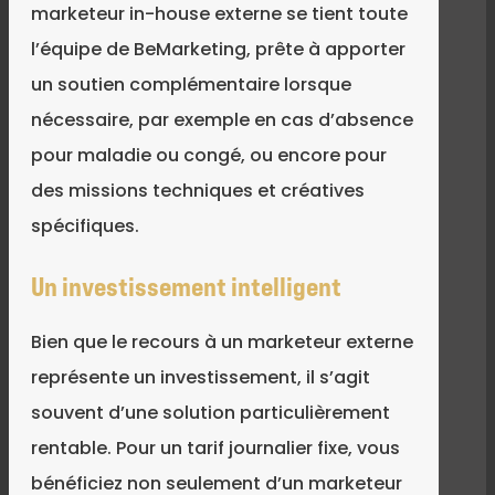
marketeur in-house externe se tient toute
l’équipe de BeMarketing, prête à apporter
un soutien complémentaire lorsque
nécessaire, par exemple en cas d’absence
pour maladie ou congé, ou encore pour
des missions techniques et créatives
spécifiques.
Un investissement intelligent
Bien que le recours à un marketeur externe
représente un investissement, il s’agit
souvent d’une solution particulièrement
rentable. Pour un tarif journalier fixe, vous
bénéficiez non seulement d’un marketeur