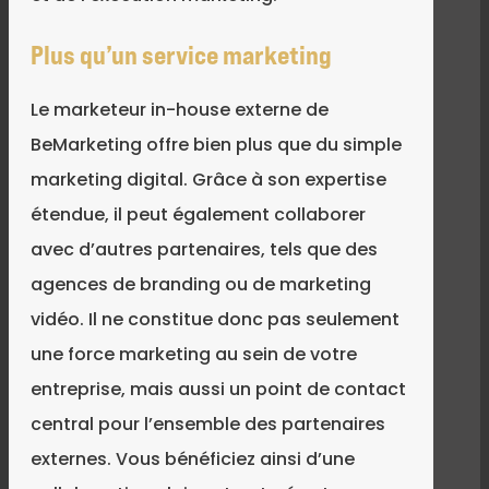
Plus qu’un service marketing
Le marketeur in-house externe de
BeMarketing offre bien plus que du simple
marketing digital. Grâce à son expertise
étendue, il peut également collaborer
avec d’autres partenaires, tels que des
agences de branding ou de marketing
vidéo. Il ne constitue donc pas seulement
une force marketing au sein de votre
entreprise, mais aussi un point de contact
central pour l’ensemble des partenaires
externes. Vous bénéficiez ainsi d’une