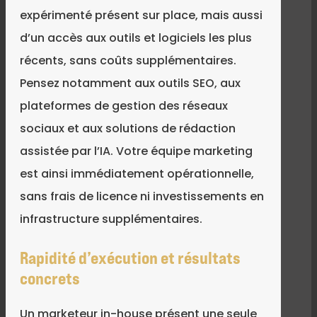
expérimenté présent sur place, mais aussi
d’un accès aux outils et logiciels les plus
récents, sans coûts supplémentaires.
Pensez notamment aux outils SEO, aux
plateformes de gestion des réseaux
sociaux et aux solutions de rédaction
assistée par l’IA. Votre équipe marketing
est ainsi immédiatement opérationnelle,
sans frais de licence ni investissements en
infrastructure supplémentaires.
Rapidité d’exécution et résultats
concrets
Un marketeur in-house présent une seule