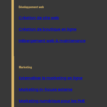
Développement web
Création de site web
Création de boutique en ligne
Hébergement web & maintenance
Marketing
Externaliser le marketing en ligne
Marketing in-house externe
Marketing numérique pour les PME