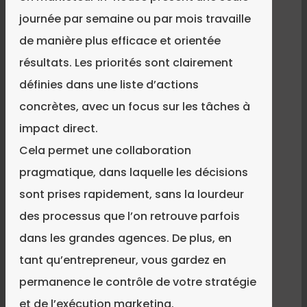
journée par semaine ou par mois travaille
de manière plus efficace et orientée
résultats. Les priorités sont clairement
définies dans une liste d’actions
concrètes, avec un focus sur les tâches à
impact direct.
Cela permet une collaboration
pragmatique, dans laquelle les décisions
sont prises rapidement, sans la lourdeur
des processus que l’on retrouve parfois
dans les grandes agences. De plus, en
tant qu’entrepreneur, vous gardez en
permanence le contrôle de votre stratégie
et de l’exécution marketing.