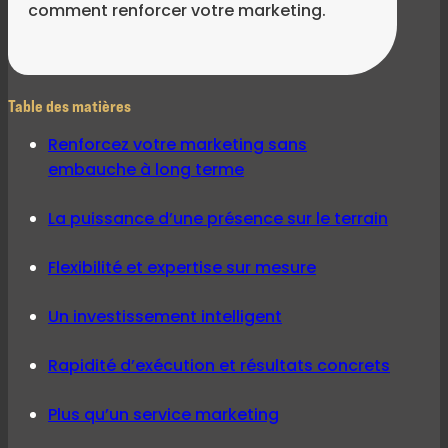
comment renforcer votre marketing.
Table des matières
Renforcez votre marketing sans
embauche à long terme
La puissance d’une présence sur le terrain
Flexibilité et expertise sur mesure
Un investissement intelligent
Rapidité d’exécution et résultats concrets
Plus qu’un service marketing