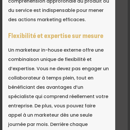
compréhension approfondie du produit ou
du service est indispensable pour mener
des actions marketing efficaces.
Flexibilité et expertise sur mesure
Un marketeur in-house externe offre une
combinaison unique de flexibilité et
d’expertise. Vous ne devez pas engager un
collaborateur à temps plein, tout en
bénéficiant des avantages d’un
spécialiste qui comprend réellement votre
entreprise. De plus, vous pouvez faire
appel à un marketeur dès une seule
journée par mois. Derrière chaque