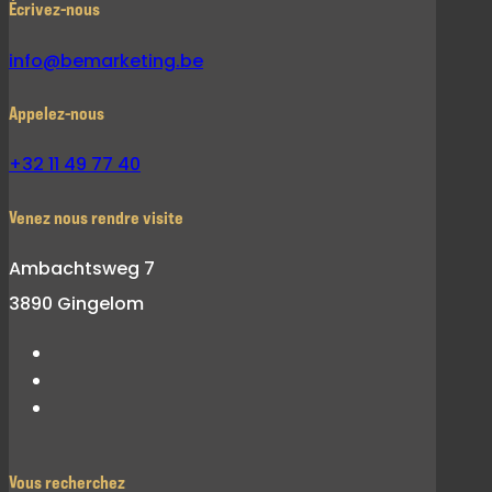
Écrivez-nous
info@bemarketing.be
Appelez-nous
+32 11 49 77 40
Venez nous rendre visite
Ambachtsweg 7
3890 Gingelom
Vous recherchez