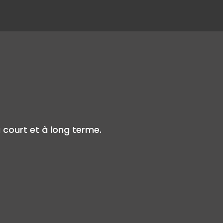
à court et à long terme.