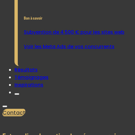
Bon à savoir
Subvention de 4 500 € pour les sites web
Voir les Meta Ads de vos concurrents
Résultats
Témoignages
Inspirations
Contact