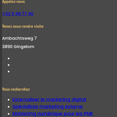
Appelez-nous
+32 11 49 77 40
Venez nous rendre visite
Ambachtsweg 7
3890 Gingelom
Vous recherchez
Externaliser le marketing digital
Spécialiste marketing externe
Marketing numérique pour les PME