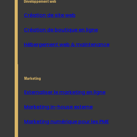
Développement web
Création de site web
Création de boutique en ligne
Hébergement web & maintenance
Marketing
Externaliser le marketing en ligne
Marketing in-house externe
Marketing numérique pour les PME